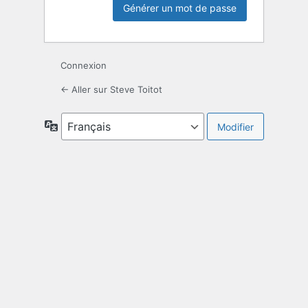
Connexion
← Aller sur Steve Toitot
Langue