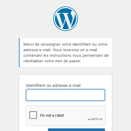
Mot
de
passe
oublié
Merci de renseigner votre identifiant ou votre
adresse e-mail. Vous recevrez un e-mail
contenant les instructions vous permettant de
réinitialiser votre mot de passe.
Identifiant ou adresse e-mail