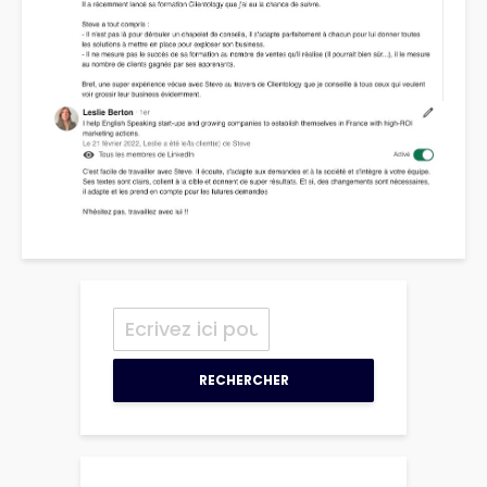
RECHERCHER