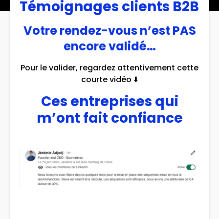
Témoignages clients B2B
Votre rendez-vous n’est PAS
encore validé…
Pour le valider, regardez attentivement cette
courte vidéo ⬇️
Ces entreprises qui
m’ont fait confiance