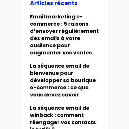
Articles récents
Email marketing e-
commerce : 5 raisons
d’envoyer régulièrement
des emails à votre
audience pour
augmenter vos ventes
La séquence email de
bienvenue pour
développer sa boutique
e-commerce : ce que
vous devez savoir
La séquence email de
winback : comment
réengager vos contacts