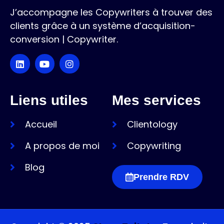
J’accompagne les Copywriters à trouver des
clients grâce à un système d’acquisition-
conversion | Copywriter.
Liens utiles
Mes services
Accueil
Clientology
A propos de moi
Copywriting
Blog
Prendre RDV