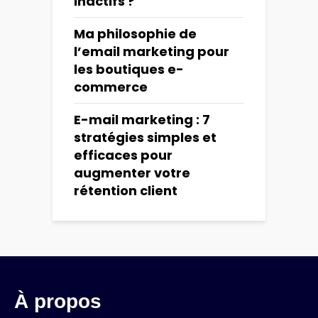
inactifs ?
Ma philosophie de
l’email marketing pour
les boutiques e-
commerce
E-mail marketing : 7
stratégies simples et
efficaces pour
augmenter votre
rétention client
À propos