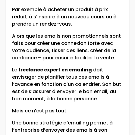
Par exemple à acheter un produit à prix
réduit, à s’inscrire à un nouveau cours ou à
prendre un rendez-vous.
Alors que les emails non promotionnels sont
faits pour créer une connexion forte avec
votre audience, tisser des liens, créer de la
confiance – pour ensuite faciliter la vente.
Le
freelance expert en emailing
doit
envisager de planifier tous ces emails à
l’avance en fonction d’un calendrier. Son but
est de s’assurer d’envoyer le bon email, au
bon moment, à la bonne personne.
Mais ce n’est pas tout.
Une bonne stratégie d’emailing permet à
l’entreprise d’envoyer des emails à son