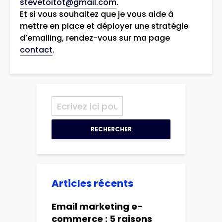
stevetoitot@gmail.com
.
Et si vous souhaitez que je vous aide à
mettre en place et déployer une stratégie
d’emailing, rendez-vous sur ma page
contact
.
RECHERCHER
Articles récents
Email marketing e-
commerce : 5 raisons