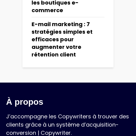
les boutiques e-
commerce
E-mail marketing : 7
stratégies simples et
efficaces pour
augmenter votre
rétention client
À propos
J’accompagne les Copywriters à trouver des
clients grâce à un système d’acquisition-
conversion | Copywriter.