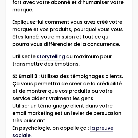
fort avec votre abonné et d’humaniser votre
marque.
Expliquez-lui comment vous avez créé votre
marque et vos produits, pourquoi vous vous
êtes lancé, votre mission et tout ce qui
pourra vous différencier de la concurrence.
Utilisez le
storytelling
au maximum pour
transmettre des émotions.
📧
Email 3
: Utilisez des témoignages clients.
Ça vous permettra de créer de la crédibilité
et de montrer que vos produits ou votre
service aident vraiment les gens.
Utiliser un témoignage client dans votre
email marketing est un levier de persuasion
très puissant.
En psychologie, on appelle ça :
la preuve
sociale
.