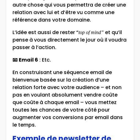
autre chose qui vous permettra de créer une
relation avec lui et d’être vu comme une
référence dans votre domaine.
L’idée est aussi de rester “
et qu’il
top of mind”
pense à vous directement le jour où il voudra
passer à l’action.
📧
Email 6
: Etc.
En construisant une séquence email de
bienvenue basée sur la création d’une
relation forte avec votre audience – et non
pas en voulant absolument vendre coûte
que coûte à chaque email – vous mettez
toutes les chances de votre côté pour
augmenter vos conversions par email dans
le temps.
Exemple de newsletter de