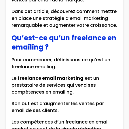
Dans cet article, découvrez comment mettre
en place une stratégie d’email marketing
remarquable et augmenter votre croissance.
Qu’est-ce qu’un freelance en
emailing ?
Pour commencer, définissons ce qu’est un
freelance emailing.
Le
freelance email marketing
est un
prestataire de services qui vend ses
compétences en emailing.
Son but est d’augmenter les ventes par
email de ses clients.
Les compétences d’un freelance en email
marketing vont de la simple rédaction