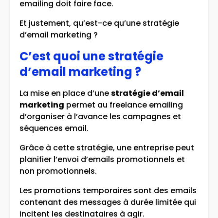
emailing doit faire face.
Et justement, qu’est-ce qu’une stratégie
d’email marketing ?
C’est quoi une stratégie
d’email marketing ?
La mise en place d’une
stratégie d’email
marketing
permet au freelance emailing
d’organiser à l’avance les campagnes et
séquences email.
Grâce à cette stratégie, une entreprise peut
planifier l’envoi d’emails promotionnels et
non promotionnels.
Les promotions temporaires sont des emails
contenant des messages à durée limitée qui
incitent les destinataires à agir.