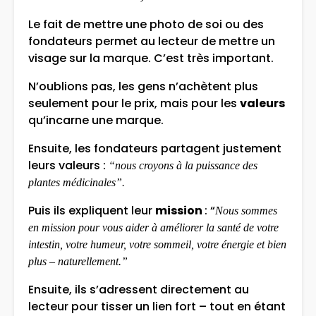
Le fait de mettre une photo de soi ou des
fondateurs permet au lecteur de mettre un
visage sur la marque. C’est très important.
N’oublions pas, les gens n’achètent plus
seulement pour le prix, mais pour les
valeurs
qu’incarne une marque.
Ensuite, les fondateurs partagent justement
leurs valeurs :
“nous croyons à la puissance des
plantes médicinales”.
Puis ils expliquent leur
mission
: “
Nous sommes
en mission pour vous aider à améliorer la santé de votre
intestin, votre humeur, votre sommeil, votre énergie et bien
plus – naturellement.”
Ensuite, ils s’adressent directement au
lecteur pour tisser un lien fort – tout en étant