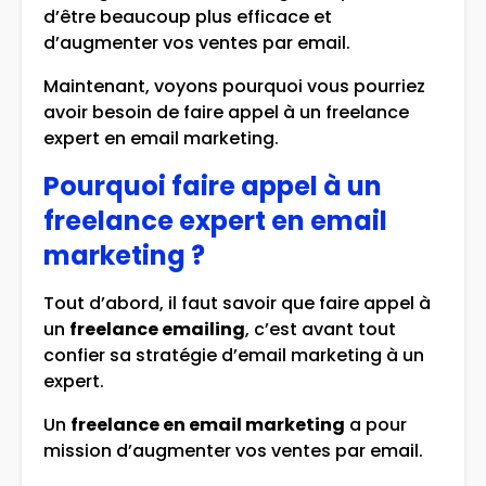
d’être beaucoup plus efficace et
d’augmenter vos ventes par email.
Maintenant, voyons pourquoi vous pourriez
avoir besoin de faire appel à un freelance
expert en email marketing.
Pourquoi faire appel à un
freelance expert en email
marketing ?
Tout d’abord, il faut savoir que faire appel à
un
freelance emailing
, c’est avant tout
confier sa stratégie d’email marketing à un
expert.
Un
freelance en email marketing
a pour
mission d’augmenter vos ventes par email.