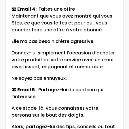
📧
Email 4
: Faites une offre
Maintenant que vous avez montré qui vous
êtes, ce que vous faites et pour qui, vous
pourriez faire une offre à votre abonné.
Elle n’a pas besoin d’être agressive.
Donnez-lui simplement l’occasion d’acheter
votre produit ou votre service avec un email
divertissant, engageant et mémorable.
Ne soyez pas ennuyeux.
📧
Email 5
: Partagez-lui du contenu qui
l’intéresse
À ce stade-là, vous connaissez votre
persona sur le bout des doigts.
Alors, partagez-lui des tips, conseils ou tout