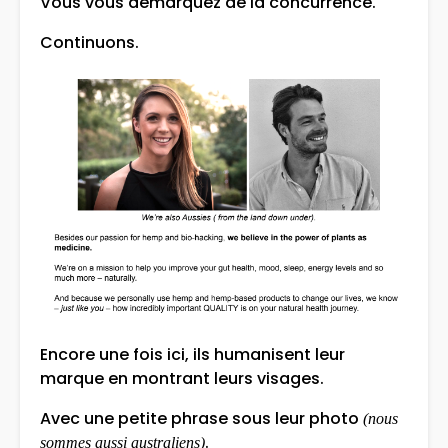
Vous vous démarquez de la concurrence.
Continuons.
Encore une fois ici, ils humanisent leur
marque en montrant leurs visages.
Avec une petite phrase sous leur photo
(nous
.
sommes aussi australiens)