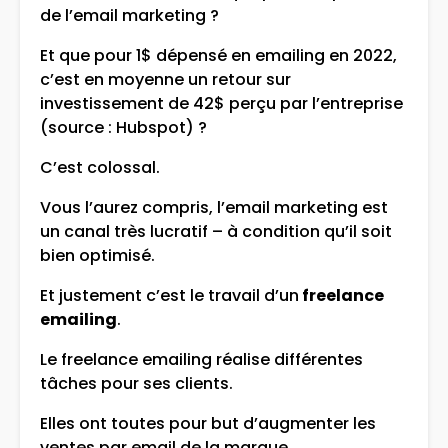
de l’email marketing ?
Et que pour 1$ dépensé en emailing en 2022,
c’est en moyenne un retour sur
investissement de 42$ perçu par l’entreprise
(source : Hubspot) ?
C’est colossal.
Vous l’aurez compris, l’email marketing est
un canal très lucratif – à condition qu’il soit
bien optimisé.
Et justement c’est le travail d’un
freelance
emailing
.
Le freelance emailing réalise différentes
tâches pour ses clients.
Elles ont toutes pour but d’augmenter les
ventes par email de la marque.