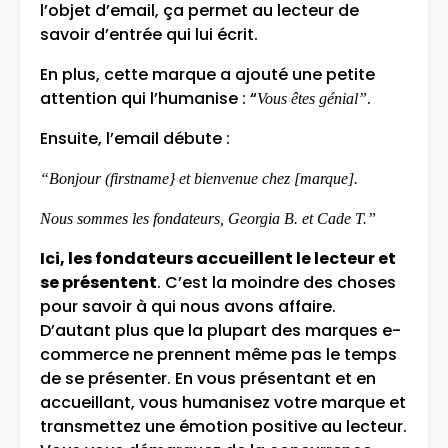
l’objet d’email, ça permet au lecteur de
savoir d’entrée qui lui écrit.
En plus, cette marque a ajouté une petite
attention qui l’humanise : “
.
Vous êtes génial”
Ensuite, l’email débute :
“Bonjour (firstname} et bienvenue chez [marque].
Nous sommes les fondateurs, Georgia B. et Cade T.”
Ici, les fondateurs accueillent le lecteur et
se présentent
. C’est la moindre des choses
pour savoir à qui nous avons affaire.
D’autant plus que la plupart des marques e-
commerce ne prennent même pas le temps
de se présenter. En vous présentant et en
accueillant, vous humanisez votre marque et
transmettez une émotion positive au lecteur.