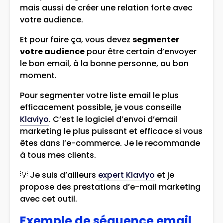
mais aussi de créer une relation forte avec
votre audience.
Et pour faire ça, vous devez
segmenter
votre audience
pour être certain d’envoyer
le bon email, à la bonne personne, au bon
moment.
Pour segmenter votre liste email le plus
efficacement possible, je vous conseille
Klaviyo
. C’est le logiciel d’envoi d’email
marketing le plus puissant et efficace si vous
êtes dans l’e-commerce. Je le recommande
à tous mes clients.
💡 Je suis d’ailleurs
expert Klaviyo
et je
propose des prestations d’e-mail marketing
avec cet outil.
Exemple de séquence email