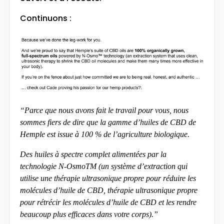
Continuons :
“Parce que nous avons fait le travail pour vous, nous
sommes fiers de dire que la gamme d’huiles de CBD de
Hemple est issue à 100 % de l’agriculture biologique.
Des huiles à spectre complet alimentées par la
technologie N-OsmoTM (un système d’extraction qui
utilise une thérapie ultrasonique propre pour réduire les
molécules d’huile de CBD, thérapie ultrasonique propre
pour rétrécir les molécules d’huile de CBD et les rendre
beaucoup plus efficaces dans votre corps).”