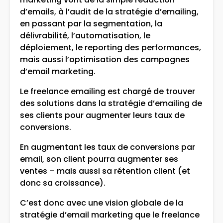
d’emails, à l’audit de la stratégie d’emailing,
en passant par la segmentation, la
délivrabilité, l’automatisation, le
déploiement, le reporting des performances,
mais aussi l’optimisation des campagnes
d’email marketing.
Le freelance emailing est chargé de trouver
des solutions dans la stratégie d’emailing de
ses clients pour augmenter leurs taux de
conversions.
En augmentant les taux de conversions par
email, son client pourra augmenter ses
ventes – mais aussi sa rétention client (et
donc sa croissance).
C’est donc avec une vision globale de la
stratégie d’email marketing que le freelance