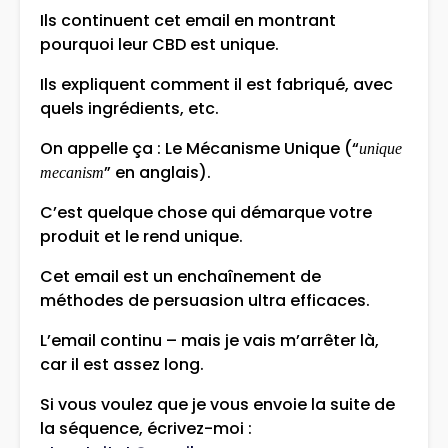
Ils continuent cet email en montrant
pourquoi leur CBD est unique.
Ils expliquent comment il est fabriqué, avec
quels ingrédients, etc.
On appelle ça : Le Mécanisme Unique (“
unique
” en anglais).
mecanism
C’est quelque chose qui démarque votre
produit et le rend unique.
Cet email est un enchaînement de
méthodes de persuasion ultra efficaces.
L’email continu – mais je vais m’arrêter là,
car il est assez long.
Si vous voulez que je vous envoie la suite de
la séquence, écrivez-moi :