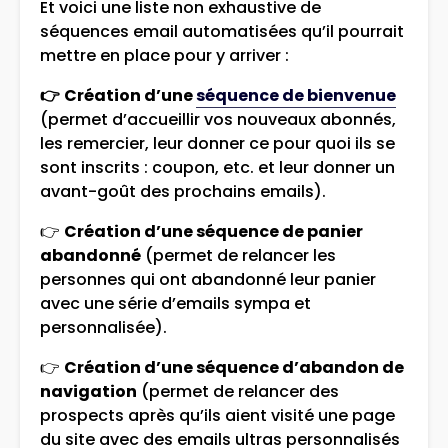
Et voici une liste non exhaustive de
séquences email automatisées qu’il pourrait
mettre en place pour y arriver :
👉
Création d’une
séquence de bienvenue
(permet d’accueillir vos nouveaux abonnés,
les remercier, leur donner ce pour quoi ils se
sont inscrits : coupon, etc. et leur donner un
avant-goût des prochains emails).
👉
Création d’une séquence de panier
abandonné
(permet de relancer les
personnes qui ont abandonné leur panier
avec une série d’emails sympa et
personnalisée).
👉
Création d’une séquence d’abandon de
navigation
(permet de relancer des
prospects après qu’ils aient visité une page
du site avec des emails ultras personnalisés