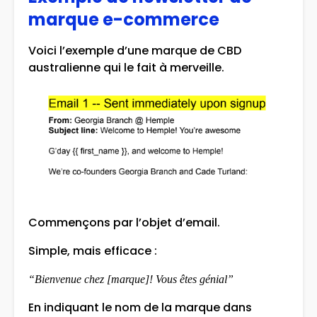
marque e-commerce
Voici l’exemple d’une marque de CBD
australienne qui le fait à merveille.
Commençons par l’objet d’email.
Simple, mais efficace :
“Bienvenue chez [marque]! Vous êtes génial”
En indiquant le nom de la marque dans