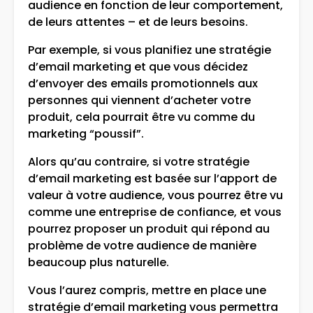
audience en fonction de leur comportement,
de leurs attentes – et de leurs besoins.
Par exemple, si vous planifiez une stratégie
d’email marketing et que vous décidez
d’envoyer des emails promotionnels aux
personnes qui viennent d’acheter votre
produit, cela pourrait être vu comme du
marketing “poussif”.
Alors qu’au contraire, si votre stratégie
d’email marketing est basée sur l’apport de
valeur à votre audience, vous pourrez être vu
comme une entreprise de confiance, et vous
pourrez proposer un produit qui répond au
problème de votre audience de manière
beaucoup plus naturelle.
Vous l’aurez compris, mettre en place une
stratégie d’email marketing vous permettra