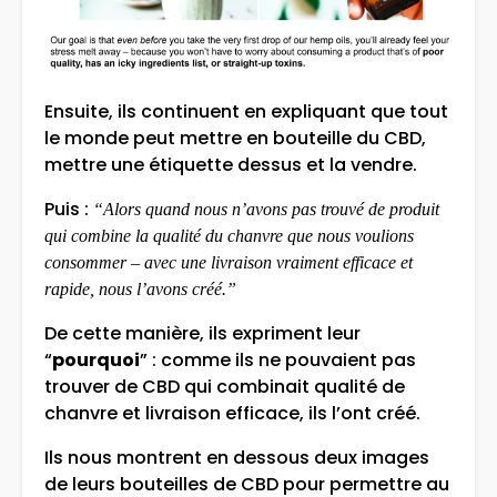
Ensuite, ils continuent en expliquant que tout
le monde peut mettre en bouteille du CBD,
mettre une étiquette dessus et la vendre.
Puis :
“Alors quand nous n’avons pas trouvé de produit
qui combine la qualité du chanvre que nous voulions
consommer – avec une livraison vraiment efficace et
rapide, nous l’avons créé.”
De cette manière, ils expriment leur
“
pourquoi
” : comme ils ne pouvaient pas
trouver de CBD qui combinait qualité de
chanvre et livraison efficace, ils l’ont créé.
Ils nous montrent en dessous deux images
de leurs bouteilles de CBD pour permettre au