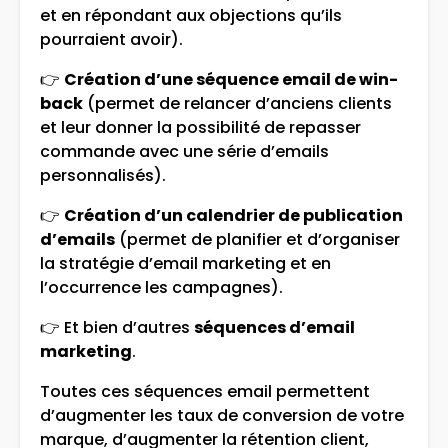
et en répondant aux objections qu’ils
pourraient avoir).
👉
Création d’une séquence email de win-
back
(permet de relancer d’anciens clients
et leur donner la possibilité de repasser
commande avec une série d’emails
personnalisés).
👉
Création d’un calendrier de publication
d’emails
(permet de planifier et d’organiser
la stratégie d’email marketing et en
l’occurrence les campagnes).
👉 Et bien d’autres
séquences d’email
marketing
.
Toutes ces séquences email permettent
d’augmenter les taux de conversion de votre
marque, d’augmenter la rétention client,