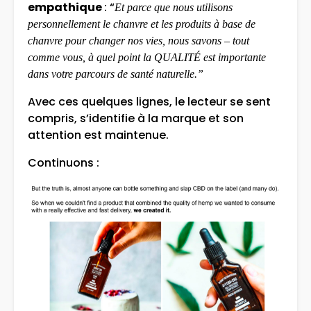
empathique
: “
Et parce que nous utilisons
personnellement le chanvre et les produits à base de
chanvre pour changer nos vies, nous savons – tout
comme vous, à quel point la QUALITÉ est importante
dans votre parcours de santé naturelle.”
Avec ces quelques lignes, le lecteur se sent
compris, s’identifie à la marque et son
attention est maintenue.
Continuons :