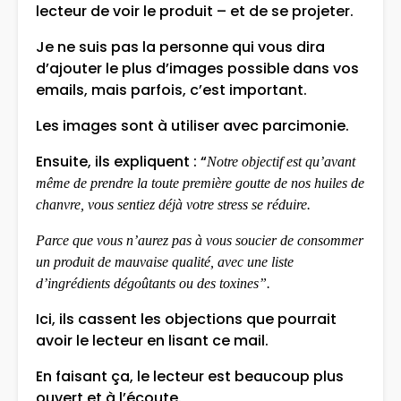
lecteur de voir le produit – et de se projeter.
Je ne suis pas la personne qui vous dira
d’ajouter le plus d’images possible dans vos
emails, mais parfois, c’est important.
Les images sont à utiliser avec parcimonie.
Ensuite, ils expliquent : “
Notre objectif est qu’avant
même de prendre la toute première goutte de nos huiles de
chanvre, vous sentiez déjà votre stress se réduire.
Parce que vous n’aurez pas à vous soucier de consommer
un produit de mauvaise qualité, avec une liste
d’ingrédients dégoûtants ou des toxines”.
Ici, ils cassent les objections que pourrait
avoir le lecteur en lisant ce mail.
En faisant ça, le lecteur est beaucoup plus
ouvert et à l’écoute.