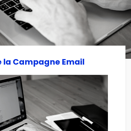
de la Campagne Email