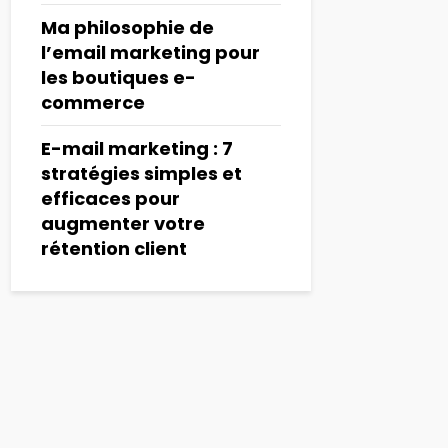
Ma philosophie de
l’email marketing pour
les boutiques e-
commerce
E-mail marketing : 7
stratégies simples et
efficaces pour
augmenter votre
rétention client