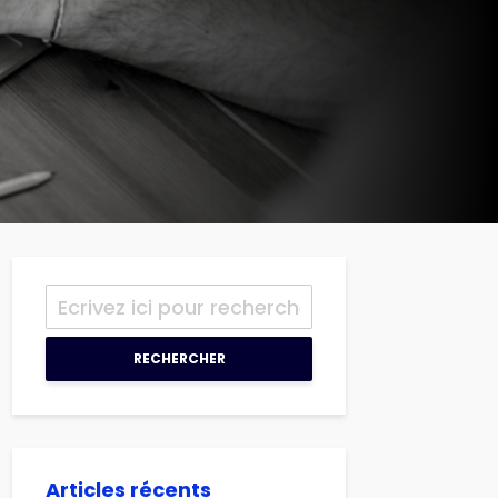
RECHERCHER
Articles récents