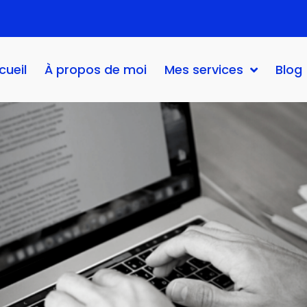
cueil
À propos de moi
Mes services
Blog