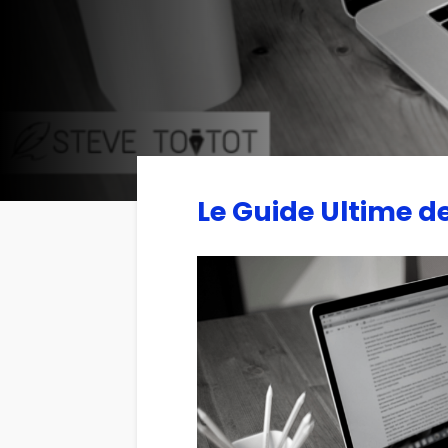
Le Guide Ultime 