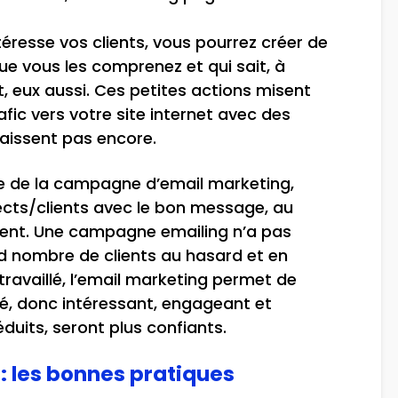
téresse vos clients, vous pourrez créer de
ue vous les comprenez et qui sait, à
nt, eux aussi. Ces petites actions misent
fic vers votre site internet avec des
aissent pas encore.
le de la campagne d’email marketing,
ects/clients avec le bon message, au
ent. Une campagne emailing n’a pas
d nombre de clients au hasard et en
 travaillé, l’email marketing permet de
, donc intéressant, engageant et
duits, seront plus confiants.
 les bonnes pratiques