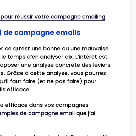
s pour réussir votre campagne emailing
e) de campagne emails
er ce qu’est une bonne ou une mauvaise
le temps d’en analyser dix. L’intérêt est
proposer une analyse concrète des leviers
s. Grâce à cette analyse, vous pourrez
il faut faire (et ne pas faire) pour
s efficace.
ez efficace dans vos campagnes
emples de campagne email
que j’ai