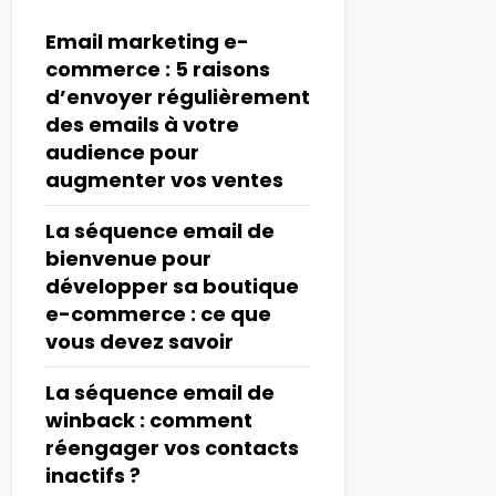
Email marketing e-
commerce : 5 raisons
d’envoyer régulièrement
des emails à votre
audience pour
augmenter vos ventes
La séquence email de
bienvenue pour
développer sa boutique
e-commerce : ce que
vous devez savoir
La séquence email de
winback : comment
réengager vos contacts
inactifs ?