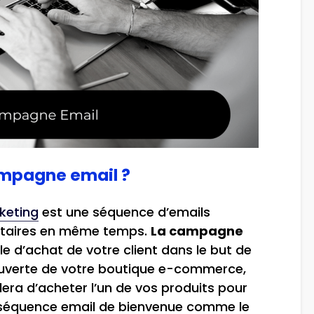
ampagne email ?
keting
est une séquence d’emails
nataires en même temps.
La campagne
le d’achat de votre client dans le but de
uverte de votre boutique e-commerce,
era d’acheter l’un de vos produits pour
 séquence email de bienvenue comme le