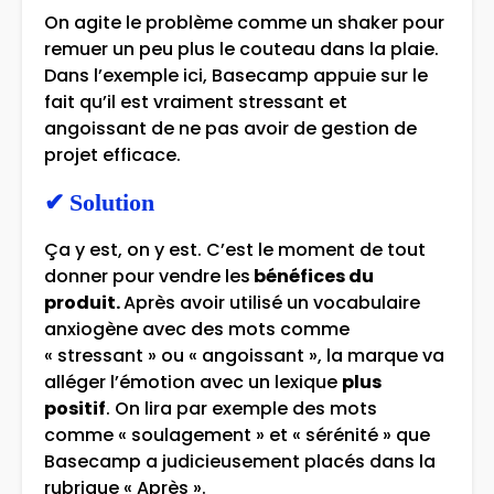
On agite le problème comme un shaker pour
remuer un peu plus le couteau dans la plaie.
Dans l’exemple ici, Basecamp appuie sur le
fait qu’il est vraiment stressant et
angoissant de ne pas avoir de gestion de
projet efficace.
✔
Solution
Ça y est, on y est. C’est le moment de tout
donner pour vendre les
bénéfices du
produit.
Après avoir utilisé un vocabulaire
anxiogène avec des mots comme
« stressant » ou « angoissant », la marque va
alléger l’émotion avec un lexique
plus
positif
. On lira par exemple des mots
comme « soulagement » et « sérénité » que
Basecamp a judicieusement placés dans la
rubrique « Après ».