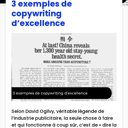
3 exemples de
copywriting
d’excellence
Selon David Ogilvy, véritable légende de
l’industrie publicitaire, la seule chose à faire
et qui fonctionne à coup sûr, c’est de « dire la