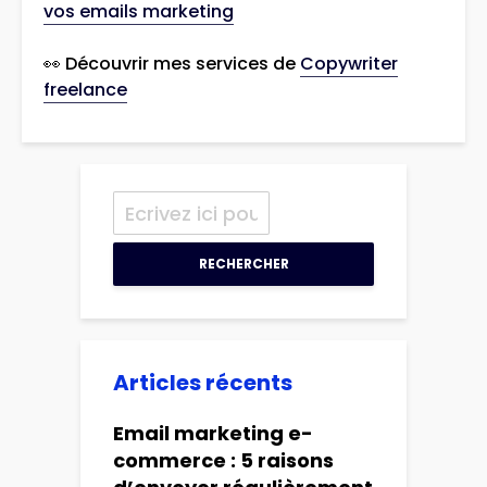
vos emails marketing
👀 Découvrir mes services de
Copywriter
freelance
RECHERCHER
Articles récents
Email marketing e-
commerce : 5 raisons