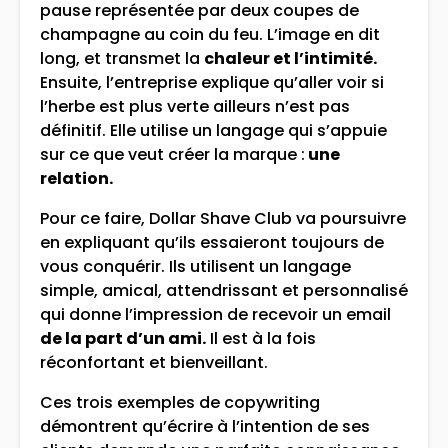
pause représentée par deux coupes de
champagne au coin du feu. L’image en dit
long, et transmet la
chaleur et l’intimité.
Ensuite, l’entreprise explique qu’aller voir si
l’herbe est plus verte ailleurs n’est pas
définitif. Elle utilise un langage qui s’appuie
sur ce que veut créer la marque :
une
relation.
Pour ce faire, Dollar Shave Club va poursuivre
en expliquant qu’ils essaieront toujours de
vous conquérir. Ils utilisent un langage
simple, amical, attendrissant et personnalisé
qui donne l’impression de recevoir un email
de la part d’un ami.
Il est à la fois
réconfortant et bienveillant.
Ces trois exemples de copywriting
démontrent qu’écrire à l’intention de ses