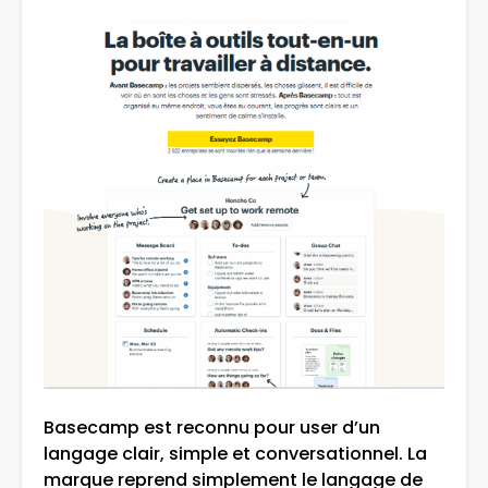
Basecamp est reconnu pour user d’un
langage clair, simple et conversationnel. La
marque reprend simplement le langage de