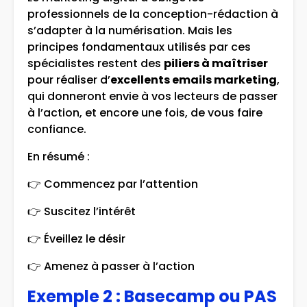
professionnels de la conception-rédaction à
s’adapter à la numérisation. Mais les
principes fondamentaux utilisés par ces
spécialistes restent des
piliers à maîtriser
pour réaliser d’
excellents emails marketing
,
qui donneront envie à vos lecteurs de passer
à l’action, et encore une fois, de vous faire
confiance.
En résumé :
👉 Commencez par l’attention
👉 Suscitez l’intérêt
👉 Éveillez le désir
👉 Amenez à passer à l’action
Exemple 2 : Basecamp ou PAS