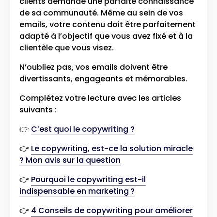
clients demande une parfaite connaissance
de sa communauté. Même au sein de vos
emails, votre contenu doit être parfaitement
adapté à l’objectif que vous avez fixé et à la
clientèle que vous visez.
N’oubliez pas, vos emails doivent être
divertissants, engageants et mémorables.
Complétez votre lecture avec les articles
suivants :
👉
C’est quoi le copywriting ?
👉
Le copywriting, est-ce la solution miracle
? Mon avis sur la question
👉
Pourquoi le copywriting est-il
indispensable en marketing ?
👉
4 Conseils de copywriting pour améliorer