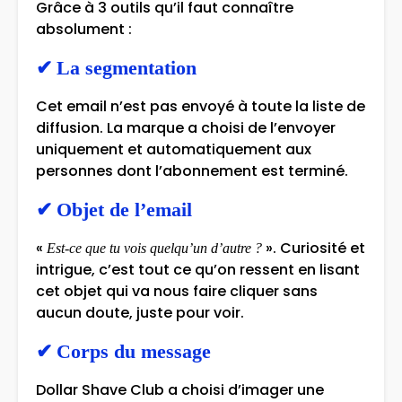
Grâce à 3 outils qu’il faut connaître
absolument :
✔
La segmentation
Cet email n’est pas envoyé à toute la liste de
diffusion. La marque a choisi de l’envoyer
uniquement et automatiquement aux
personnes dont l’abonnement est terminé.
✔
Objet de l’email
«
». Curiosité et
Est-ce que tu vois quelqu’un d’autre ?
intrigue, c’est tout ce qu’on ressent en lisant
cet objet qui va nous faire cliquer sans
aucun doute, juste pour voir.
✔
Corps du message
Dollar Shave Club a choisi d’imager une