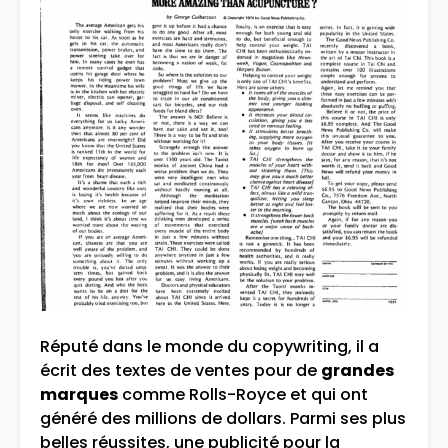
Réputé dans le monde du copywriting, il a
écrit des textes de ventes pour de
grandes
marques
comme Rolls-Royce et qui ont
généré des millions de dollars. Parmi ses plus
belles réussites, une publicité pour la