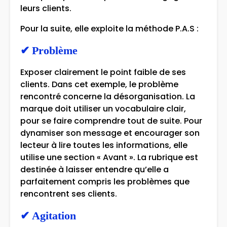
leurs clients.
Pour la suite, elle exploite la méthode P.A.S :
✔
Problème
Exposer clairement le point faible de ses
clients. Dans cet exemple, le problème
rencontré concerne la désorganisation. La
marque doit utiliser un vocabulaire clair,
pour se faire comprendre tout de suite. Pour
dynamiser son message et encourager son
lecteur à lire toutes les informations, elle
utilise une section « Avant ». La rubrique est
destinée à laisser entendre qu’elle a
parfaitement compris les problèmes que
rencontrent ses clients.
✔
Agitation