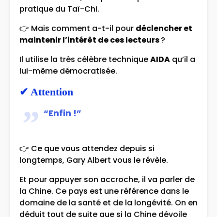
pratique du Taï-Chi.
👉 Mais comment a-t-il pour
déclencher et
maintenir l’intérêt de ces lecteurs
?
Il utilise la très célèbre technique
AIDA
qu’il a
lui-même démocratisée.
✔
Attention
“Enfin !”
👉 Ce que vous attendez depuis si
longtemps, Gary Albert vous le révèle.
Et pour appuyer son accroche, il va parler de
la Chine. Ce pays est une référence dans le
domaine de la santé et de la longévité. On en
déduit tout de suite que si la Chine dévoile