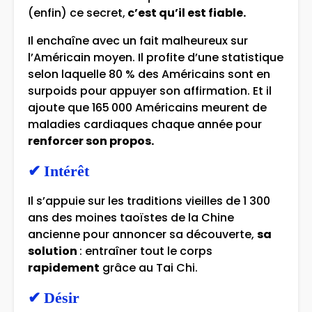
(enfin) ce secret,
c’est qu’il est fiable.
Il enchaîne avec un fait malheureux sur
l’Américain moyen. Il profite d’une statistique
selon laquelle 80 % des Américains sont en
surpoids pour appuyer son affirmation. Et il
ajoute que 165 000 Américains meurent de
maladies cardiaques chaque année pour
renforcer son propos.
✔
Intérêt
Il s’appuie sur les traditions vieilles de 1 300
ans des moines taoïstes de la Chine
ancienne pour annoncer sa découverte,
sa
solution
: entraîner tout le corps
rapidement
grâce au Tai Chi.
✔
Désir