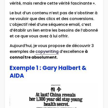
vérité, mais rendre cette vérité fascinante ».
Le but d’un contenu n’est pas de s’obstiner à
ne vouloir que des clics et des conversions.
L’objectif réel d’une séquence email, c’est
d’établir un lien entre les besoins de l’abonné
et ce que vous avez à lui offrir.
Aujourd’hui, je vous propose de découvrir 3
exemples de
copywriting
d’excellence
à
connaître absolument.
Exemple 1 : Gary Halbert &
AIDA