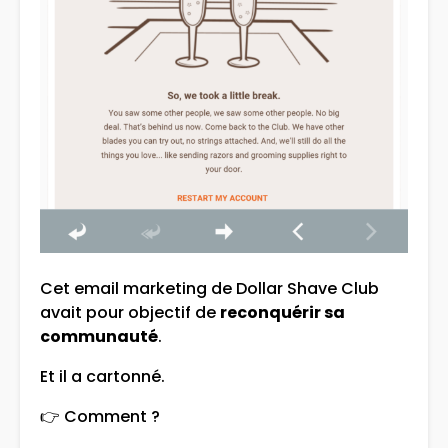
Cet email marketing de Dollar Shave Club
avait pour objectif de
reconquérir sa
communauté
.
Et il a cartonné.
👉 Comment ?