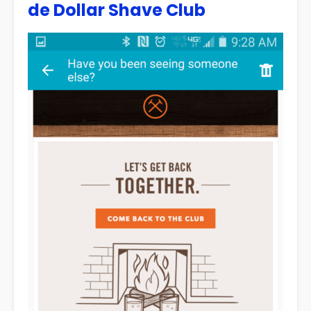
de Dollar Shave Club