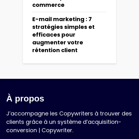
commerce
E-mail marketing : 7
stratégies simples et
efficaces pour
augmenter votre
rétention client
À propos
J’accompagne les Copywriters à trouver des
clients grâce à un système d’acquisition-
conversion | Copywriter.