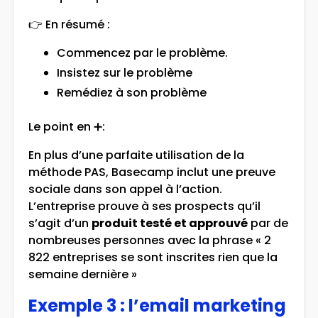
👉 En résumé :
Commencez par le problème.
Insistez sur le problème
Remédiez à son problème
Le point en ➕:
En plus d’une parfaite utilisation de la
méthode PAS, Basecamp inclut une preuve
sociale dans son appel à l’action.
L’entreprise prouve à ses prospects qu’il
s’agit d’un
produit testé et approuvé
par de
nombreuses personnes avec la phrase « 2
822 entreprises se sont inscrites rien que la
semaine dernière »
Exemple 3 : l’email marketing