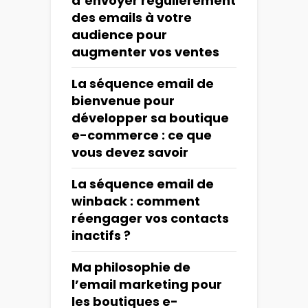
d’envoyer régulièrement
des emails à votre
audience pour
augmenter vos ventes
La séquence email de
bienvenue pour
développer sa boutique
e-commerce : ce que
vous devez savoir
La séquence email de
winback : comment
réengager vos contacts
inactifs ?
Ma philosophie de
l’email marketing pour
les boutiques e-